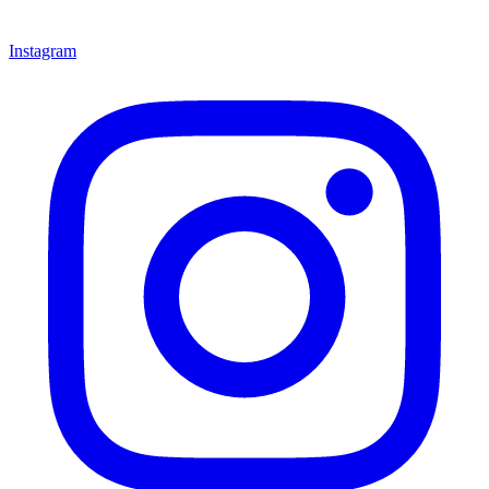
Instagram