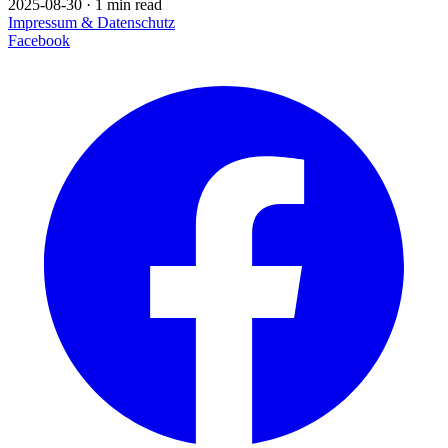
2025-08-30
·
1 min read
Impressum & Datenschutz
Facebook