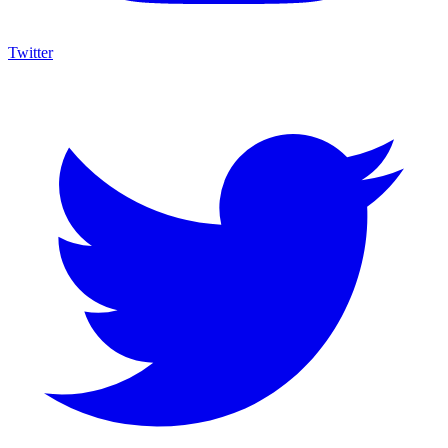
Twitter