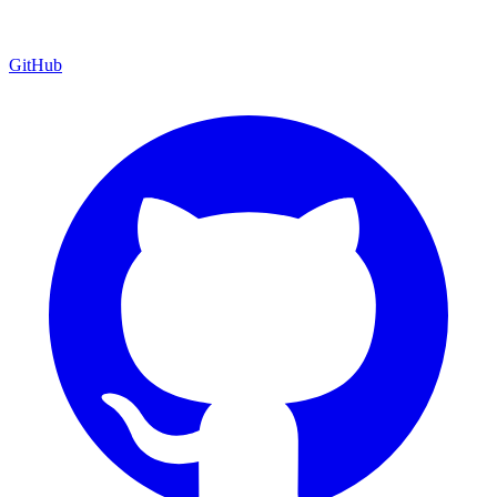
GitHub